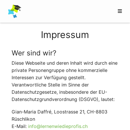
Impressum
Wer sind wir?
Diese Webseite und deren Inhalt wird durch eine
private Personengruppe ohne kommerzielle
Interessen zur Verfügung gestellt.
Verantwortliche Stelle im Sinne der
Datenschutzgesetze, insbesondere der EU-
Datenschutzgrundverordnung (DSGVO), lautet:
Gian-Maria Daffré, Loostrasse 21, CH-8803
Rüschlikon
E-Mail:
info@lernenwiedieprofis.ch