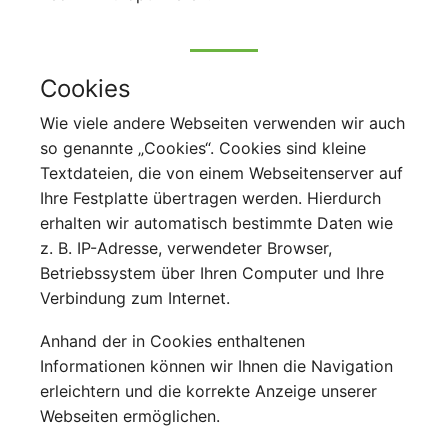
Cookies
Wie viele andere Webseiten verwenden wir auch
so genannte „Cookies“. Cookies sind kleine
Textdateien, die von einem Webseitenserver auf
Ihre Festplatte übertragen werden. Hierdurch
erhalten wir automatisch bestimmte Daten wie
z. B. IP-Adresse, verwendeter Browser,
Betriebssystem über Ihren Computer und Ihre
Verbindung zum Internet.
Anhand der in Cookies enthaltenen
Informationen können wir Ihnen die Navigation
erleichtern und die korrekte Anzeige unserer
Webseiten ermöglichen.