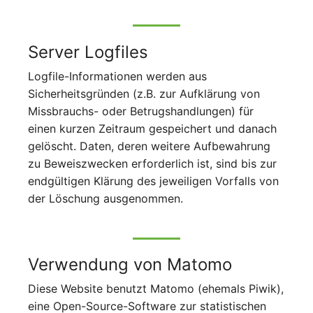
Server Logfiles
Logfile-Informationen werden aus
Sicherheitsgründen (z.B. zur Aufklärung von
Missbrauchs- oder Betrugshandlungen) für
einen kurzen Zeitraum gespeichert und danach
gelöscht. Daten, deren weitere Aufbewahrung
zu Beweiszwecken erforderlich ist, sind bis zur
endgültigen Klärung des jeweiligen Vorfalls von
der Löschung ausgenommen.
Verwendung von Matomo
Diese Website benutzt Matomo (ehemals Piwik),
eine Open-Source-Software zur statistischen