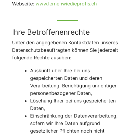
Webseite:
www.lernenwiedieprofis.ch
Ihre Betroffenenrechte
Unter den angegebenen Kontaktdaten unseres
Datenschutzbeauftragten können Sie jederzeit
folgende Rechte ausüben:
Auskunft über Ihre bei uns
gespeicherten Daten und deren
Verarbeitung, Berichtigung unrichtiger
personenbezogener Daten,
Löschung Ihrer bei uns gespeicherten
Daten,
Einschränkung der Datenverarbeitung,
sofern wir Ihre Daten aufgrund
gesetzlicher Pflichten noch nicht