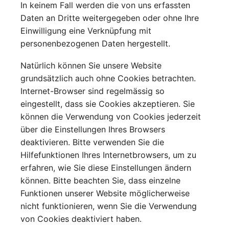
In keinem Fall werden die von uns erfassten
Daten an Dritte weitergegeben oder ohne Ihre
Einwilligung eine Verknüpfung mit
personenbezogenen Daten hergestellt.
Natürlich können Sie unsere Website
grundsätzlich auch ohne Cookies betrachten.
Internet-Browser sind regelmässig so
eingestellt, dass sie Cookies akzeptieren. Sie
können die Verwendung von Cookies jederzeit
über die Einstellungen Ihres Browsers
deaktivieren. Bitte verwenden Sie die
Hilfefunktionen Ihres Internetbrowsers, um zu
erfahren, wie Sie diese Einstellungen ändern
können. Bitte beachten Sie, dass einzelne
Funktionen unserer Website möglicherweise
nicht funktionieren, wenn Sie die Verwendung
von Cookies deaktiviert haben.