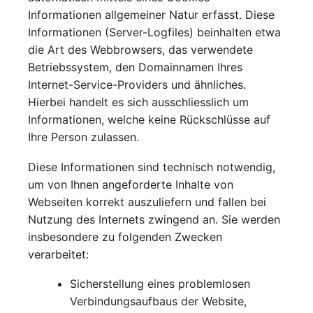
Informationen allgemeiner Natur erfasst. Diese
Informationen (Server-Logfiles) beinhalten etwa
die Art des Webbrowsers, das verwendete
Betriebssystem, den Domainnamen Ihres
Internet-Service-Providers und ähnliches.
Hierbei handelt es sich ausschliesslich um
Informationen, welche keine Rückschlüsse auf
Ihre Person zulassen.
Diese Informationen sind technisch notwendig,
um von Ihnen angeforderte Inhalte von
Webseiten korrekt auszuliefern und fallen bei
Nutzung des Internets zwingend an. Sie werden
insbesondere zu folgenden Zwecken
verarbeitet:
Sicherstellung eines problemlosen
Verbindungsaufbaus der Website,