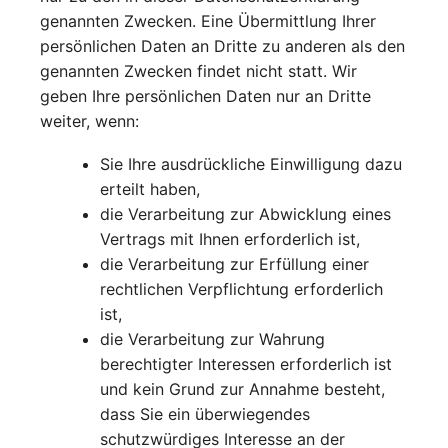
genannten Zwecken. Eine Übermittlung Ihrer
persönlichen Daten an Dritte zu anderen als den
genannten Zwecken findet nicht statt. Wir
geben Ihre persönlichen Daten nur an Dritte
weiter, wenn:
Sie Ihre ausdrückliche Einwilligung dazu
erteilt haben,
die Verarbeitung zur Abwicklung eines
Vertrags mit Ihnen erforderlich ist,
die Verarbeitung zur Erfüllung einer
rechtlichen Verpflichtung erforderlich
ist,
die Verarbeitung zur Wahrung
berechtigter Interessen erforderlich ist
und kein Grund zur Annahme besteht,
dass Sie ein überwiegendes
schutzwürdiges Interesse an der