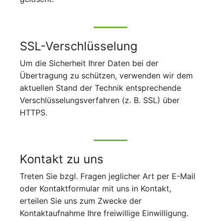
SSL-Verschlüsselung
Um die Sicherheit Ihrer Daten bei der
Übertragung zu schützen, verwenden wir dem
aktuellen Stand der Technik entsprechende
Verschlüsselungsverfahren (z. B. SSL) über
HTTPS.
Kontakt zu uns
Treten Sie bzgl. Fragen jeglicher Art per E-Mail
oder Kontaktformular mit uns in Kontakt,
erteilen Sie uns zum Zwecke der
Kontaktaufnahme Ihre freiwillige Einwilligung.