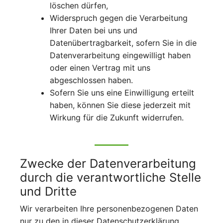
löschen dürfen,
Widerspruch gegen die Verarbeitung
Ihrer Daten bei uns und
Datenübertragbarkeit, sofern Sie in die
Datenverarbeitung eingewilligt haben
oder einen Vertrag mit uns
abgeschlossen haben.
Sofern Sie uns eine Einwilligung erteilt
haben, können Sie diese jederzeit mit
Wirkung für die Zukunft widerrufen.
Zwecke der Datenverarbeitung
durch die verantwortliche Stelle
und Dritte
Wir verarbeiten Ihre personenbezogenen Daten
nur zu den in dieser Datenschutzerklärung