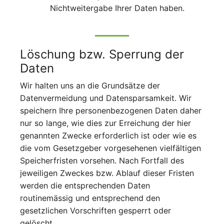
Nichtweitergabe Ihrer Daten haben.
Löschung bzw. Sperrung der
Daten
Wir halten uns an die Grundsätze der
Datenvermeidung und Datensparsamkeit. Wir
speichern Ihre personenbezogenen Daten daher
nur so lange, wie dies zur Erreichung der hier
genannten Zwecke erforderlich ist oder wie es
die vom Gesetzgeber vorgesehenen vielfältigen
Speicherfristen vorsehen. Nach Fortfall des
jeweiligen Zweckes bzw. Ablauf dieser Fristen
werden die entsprechenden Daten
routinemässig und entsprechend den
gesetzlichen Vorschriften gesperrt oder
gelöscht.