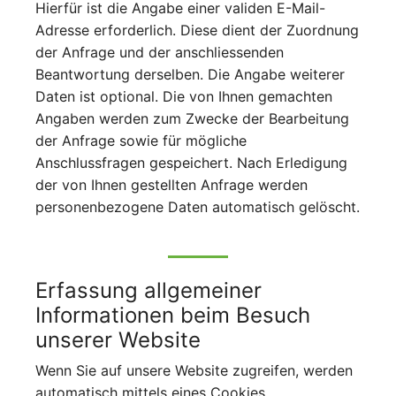
Hierfür ist die Angabe einer validen E-Mail-
Adresse erforderlich. Diese dient der Zuordnung
der Anfrage und der anschliessenden
Beantwortung derselben. Die Angabe weiterer
Daten ist optional. Die von Ihnen gemachten
Angaben werden zum Zwecke der Bearbeitung
der Anfrage sowie für mögliche
Anschlussfragen gespeichert. Nach Erledigung
der von Ihnen gestellten Anfrage werden
personenbezogene Daten automatisch gelöscht.
Erfassung allgemeiner
Informationen beim Besuch
unserer Website
Wenn Sie auf unsere Website zugreifen, werden
automatisch mittels eines Cookies