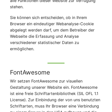
alle Funktionen dieser Website zur Verfügung
stehen.
Sie können sich entscheiden, ob in Ihrem
Browser ein eindeutiger Webanalyse-Cookie
abgelegt werden darf, um dem Betreiber der
Webseite die Erfassung und Analyse
verschiedener statistischer Daten zu
ermöglichen.
FontAwesome
Wir setzen FontAwesome zur visuellen
Gestaltung unserer Website ein. FontAwesome
ist eine freie Schriftartenbibliothek (SIL OFL 1.1
License). Zur Einbindung der von uns benutzten
Schriftarten, muss Ihr Browser eine Verbindung