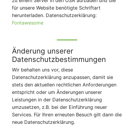
zu einem Server in den USA aufbauen und die
für unsere Website benötigte Schriftart
herunterladen. Datenschutzerklärung:
Fontawesome
Änderung unserer
Datenschutzbestimmungen
Wir behalten uns vor, diese
Datenschutzerklärung anzupassen, damit sie
stets den aktuellen rechtlichen Anforderungen
entspricht oder um Änderungen unserer
Leistungen in der Datenschutzerklärung
umzusetzen, z.B. bei der Einführung neuer
Services. Für Ihren erneuten Besuch gilt dann die
neue Datenschutzerklärung.