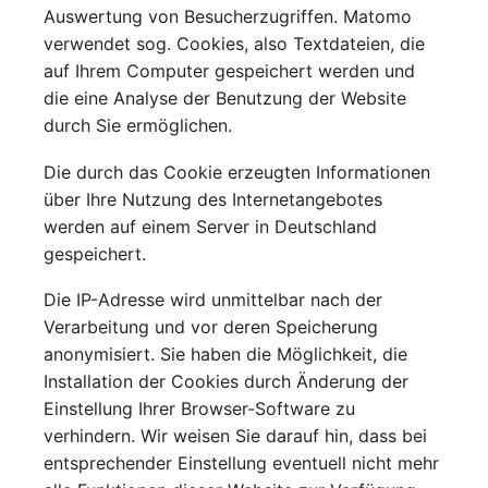
Auswertung von Besucherzugriffen. Matomo
verwendet sog. Cookies, also Textdateien, die
auf Ihrem Computer gespeichert werden und
die eine Analyse der Benutzung der Website
durch Sie ermöglichen.
Die durch das Cookie erzeugten Informationen
über Ihre Nutzung des Internetangebotes
werden auf einem Server in Deutschland
gespeichert.
Die IP-Adresse wird unmittelbar nach der
Verarbeitung und vor deren Speicherung
anonymisiert. Sie haben die Möglichkeit, die
Installation der Cookies durch Änderung der
Einstellung Ihrer Browser-Software zu
verhindern. Wir weisen Sie darauf hin, dass bei
entsprechender Einstellung eventuell nicht mehr