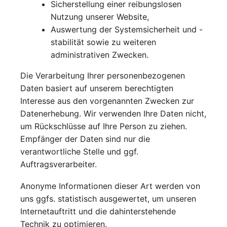
Sicherstellung einer reibungslosen
Nutzung unserer Website,
Auswertung der Systemsicherheit und -
stabilität sowie zu weiteren
administrativen Zwecken.
Die Verarbeitung Ihrer personenbezogenen
Daten basiert auf unserem berechtigten
Interesse aus den vorgenannten Zwecken zur
Datenerhebung. Wir verwenden Ihre Daten nicht,
um Rückschlüsse auf Ihre Person zu ziehen.
Empfänger der Daten sind nur die
verantwortliche Stelle und ggf.
Auftragsverarbeiter.
Anonyme Informationen dieser Art werden von
uns ggfs. statistisch ausgewertet, um unseren
Internetauftritt und die dahinterstehende
Technik zu optimieren.