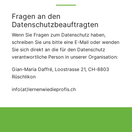
Fragen an den
Datenschutzbeauftragten
Wenn Sie Fragen zum Datenschutz haben,
schreiben Sie uns bitte eine E-Mail oder wenden
Sie sich direkt an die für den Datenschutz
verantwortliche Person in unserer Organisation:
Gian-Maria Daffré, Loostrasse 21, CH-8803
Rüschlikon
info(at)lernenwiedieprofis.ch